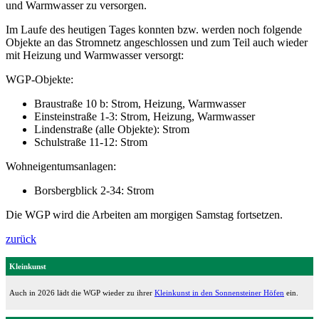
und Warmwasser zu versorgen.
Im Laufe des heutigen Tages konnten bzw. werden noch folgende
Objekte an das Stromnetz angeschlossen und zum Teil auch wieder
mit Heizung und Warmwasser versorgt:
WGP-Objekte:
Braustraße 10 b: Strom, Heizung, Warmwasser
Einsteinstraße 1-3: Strom, Heizung, Warmwasser
Lindenstraße (alle Objekte): Strom
Schulstraße 11-12: Strom
Wohneigentumsanlagen:
Borsbergblick 2-34: Strom
Die WGP wird die Arbeiten am morgigen Samstag fortsetzen.
zurück
Kleinkunst
Auch in 2026 lädt die WGP wieder zu ihrer
Kleinkunst in den Sonnensteiner Höfen
ein.