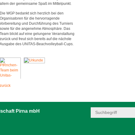
allem der gemeinsame Spaß im Mittelpunkt.
Die WGP bedankt sich herzlich bei den
Organisatoren für die hervorragende
Vorbereitung und Durchführung des Turniers
sowie für die angenehme Atmosphäre. Das
Team blickt auf eine gelungene Veranstaltung
zurück und freut sich bereits auf die nächste
Ausgabe des UNITAS-Beachvolleyball-Cups.
zurück
schaft Pirna mbH