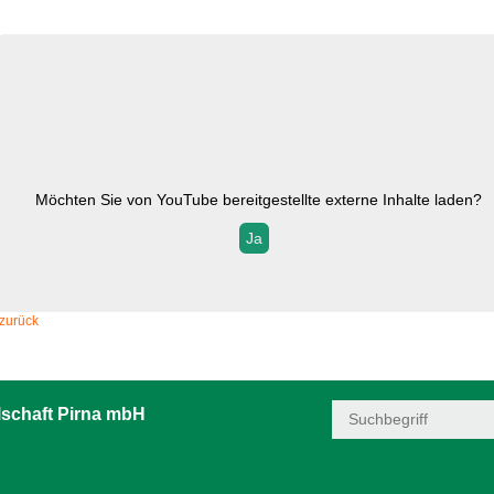
Möchten Sie von
YouTube
bereitgestellte externe Inhalte laden?
Ja
zurück
schaft Pirna mbH