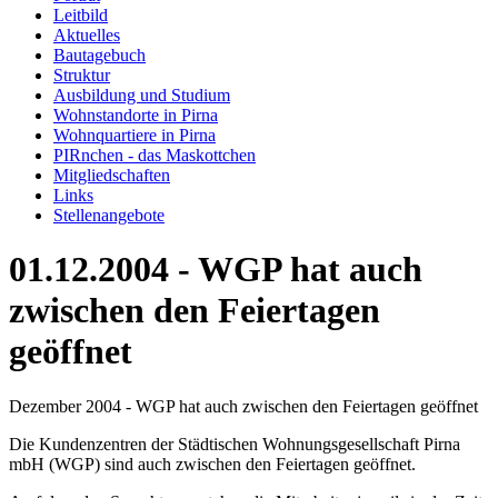
Leitbild
Aktuelles
Bautagebuch
Struktur
Ausbildung und Studium
Wohnstandorte in Pirna
Wohnquartiere in Pirna
PIRnchen - das Maskottchen
Mitgliedschaften
Links
Stellenangebote
01.12.2004 - WGP hat auch
zwischen den Feiertagen
geöffnet
Dezember 2004 - WGP hat auch zwischen den Feiertagen geöffnet
Die Kundenzentren der Städtischen Wohnungsgesellschaft Pirna
mbH (WGP) sind auch zwischen den Feiertagen geöffnet.