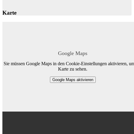
Karte
Google Maps
Sie müssen Google Maps in den Cookie-Einstellungen aktivieren, um
Karte zu sehen.
Google Maps aktivieren