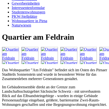
Gewerbeeinheiten
Interessentenformular
Studentenwohnungen
PKW-Stellplätze
Wohnquartiere in Pirna
Naturwiesen
Quartier am Feldrain
Das Wohnquartier "Am Feldrain" befindet sich im Osten des Pirnaer
Stadtteils Sonnenstein und wurde in besonderer Weise für das
Zusammenleben mehrerer Generationen gestaltet.
Im Gebäudeensemble direkt an der Grenze zum
Landschaftsschutzgebiet Sächsische Schweiz - mit unverbautem
Blick auf das Elbsandsteingebirge - wurden in einige Gebäude
Personenaufzüge eingebaut, größere, barrierearme Zwei-Raum-
Wohnungen geschaffen und eine Begegnungswohnung eingerichtet.