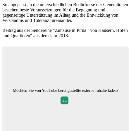
So angepasst an die unterschiedlichen Bedürfnisse der Generationen
bestehen beste Voraussetzungen für die Begegnung und
gegenseitige Unterstützung im Alltag und die Entwicklung von
Verständnis und Toleranz füreinander.
Beitrag aus der Sendereihe "Zuhause in Pirna - von Häusern, Höfen
und Quartieren" aus dem Jahr 2018:
Möchten Sie von
YouTube
bereitgestellte externe Inhalte laden?
Ja