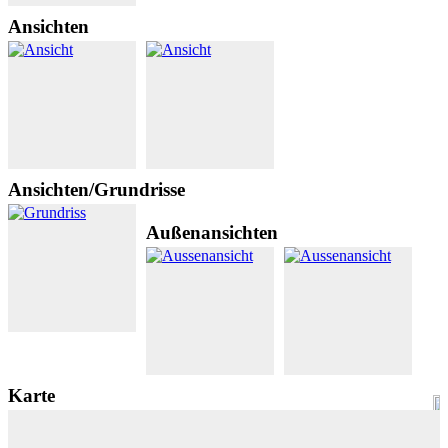
Ansichten
Ansichten/Grundrisse
Außenansichten
Karte