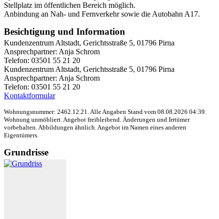
Stellplatz im öffentlichen Bereich möglich.
Anbindung an Nah- und Fernverkehr sowie die Autobahn A17.
Besichtigung und Information
Kundenzentrum Altstadt, Gerichtsstraße 5, 01796 Pirna
Ansprechpartner: Anja Schrom
Telefon: 03501 55 21 20
Kundenzentrum Altstadt, Gerichtsstraße 5, 01796 Pirna
Ansprechpartner: Anja Schrom
Telefon: 03501 55 21 20
Kontaktformular
Wohnungsnummer: 2462.12.21. Alle Angaben Stand vom 08.08.2026 04:39.
Wohnung unmöbliert. Angebot freibleibend. Änderungen und Irrtümer
vorbehalten. Abbildungen ähnlich.
Angebot im Namen eines anderen
Eigentümers.
Grundrisse