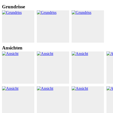
Grundrisse
Ansichten