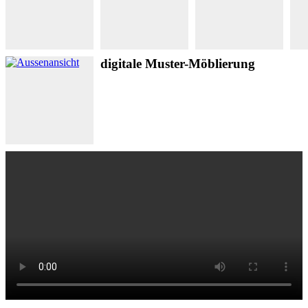
digitale Muster-Möblierung