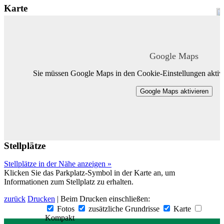
Karte
Google Maps
Sie müssen Google Maps in den Cookie-Einstellungen aktivi
Google Maps aktivieren
Stellplätze
Stellplätze in der Nähe anzeigen »
Klicken Sie das Parkplatz-Symbol in der Karte an, um
Informationen zum Stellplatz zu erhalten.
zurück
Drucken
| Beim Drucken einschließen:
Fotos
zusätzliche Grundrisse
Karte
Kompakt