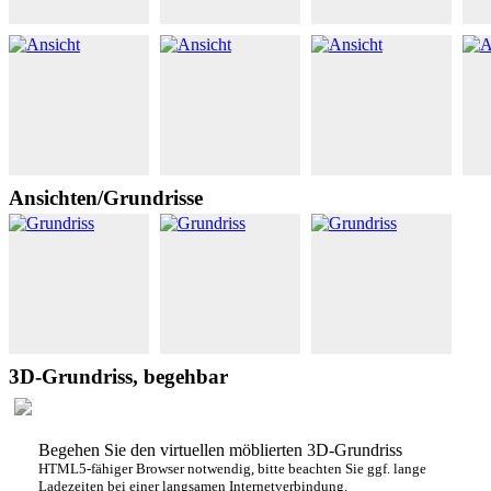
Ansichten/Grundrisse
3D-Grundriss, begehbar
Begehen Sie den virtuellen möblierten 3D-Grundriss
HTML5-fähiger Browser notwendig, bitte beachten Sie ggf. lange
Ladezeiten bei einer langsamen Internetverbindung.