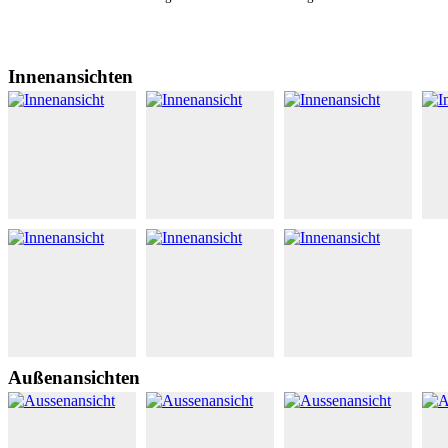
Innenansichten
Außenansichten