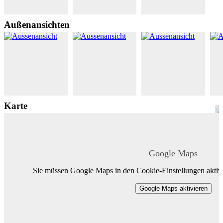
Außenansichten
Karte
Google Maps
Sie müssen Google Maps in den Cookie-Einstellungen aktivi
Google Maps aktivieren