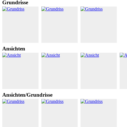
Grundrisse
Ansichten
Ansichten/Grundrisse