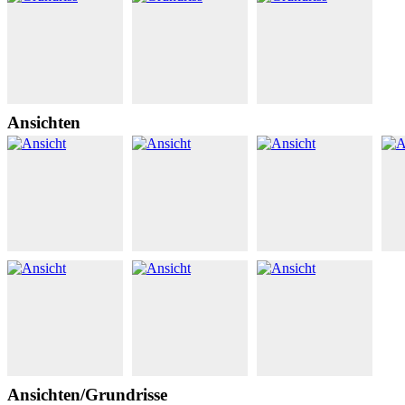
Ansichten
Ansichten/Grundrisse