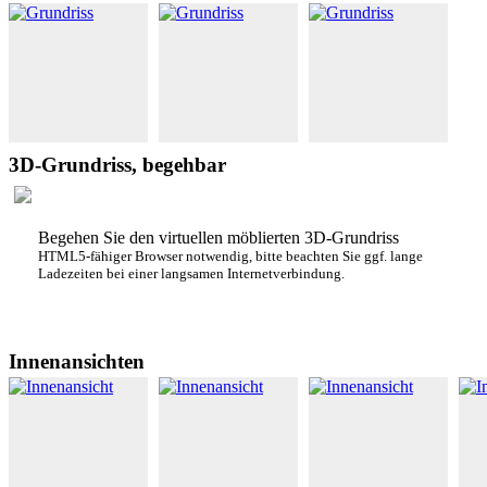
3D-Grundriss, begehbar
Begehen Sie den virtuellen möblierten 3D-Grundriss
HTML5-fähiger Browser notwendig, bitte beachten Sie ggf. lange
Ladezeiten bei einer langsamen Internetverbindung.
Innenansichten