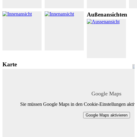
Außenansichten
Karte
Google Maps
Sie müssen Google Maps in den Cookie-Einstellungen aktivi
Google Maps aktivieren