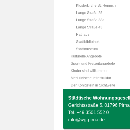
Klosterkirche St. Heinrich
Lange Straße 25
Lange Straße 38a
Lange Straße 43
Rathaus
Stadtbibliothek
Stadtmuseum
Kulturelle Angebote
Sport- und Freizeitangebote
Kinder sind willkommen
Medizinische Infrastruktur
Der Königstein in Sichtweite
Städtische Wohnungsgesell
Gerichtsstraße 5, 01796 Pirna
Tel.
+49 3501 552 0
info@wg-pirna.de