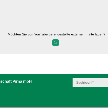
Möchten Sie von
YouTube
bereitgestellte externe Inhalte laden?
Ja
schaft Pirna mbH