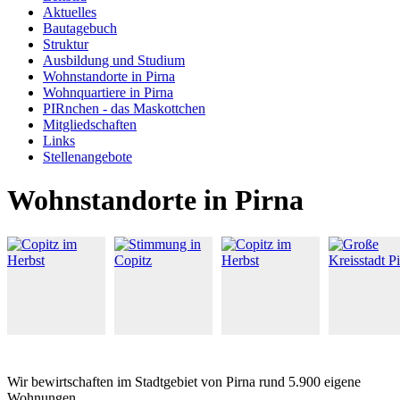
Aktuelles
Bautagebuch
Struktur
Ausbildung und Studium
Wohnstandorte in Pirna
Wohnquartiere in Pirna
PIRnchen - das Maskottchen
Mitgliedschaften
Links
Stellenangebote
Wohnstandorte in Pirna
Wir bewirtschaften im Stadtgebiet von Pirna rund 5.900 eigene
Wohnungen.