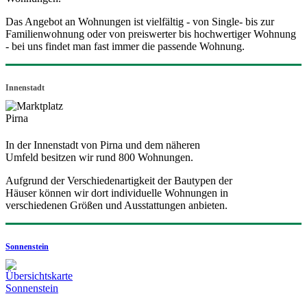
Das Angebot an Wohnungen ist vielfältig - von Single- bis zur
Familienwohnung oder von preiswerter bis hochwertiger Wohnung
- bei uns findet man fast immer die passende Wohnung.
Innenstadt
In der Innenstadt von Pirna und dem näheren
Umfeld besitzen wir rund 800 Wohnungen.
Aufgrund der Verschiedenartigkeit der Bautypen der
Häuser können wir dort individuelle Wohnungen in
verschiedenen Größen und Ausstattungen anbieten.
Sonnenstein