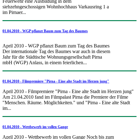
Feuerwehr eine Ausbildung in dem
siebzehngeschossigen Wohnhochhaus Varkausring 1 a
im Pirnaer...
01.04.2010 - WGP pflanzt Baum zum Tag des Baumes
April 2010 - WGP pflanzt Baum zum Tag des Baumes
Der internationale Tag des Baumes war auch in diesem
Jahr für die Städtische Wohnungsgesellschaft Pirna
mbH (WGP) Anlass, in einem feierlichen...
01.04.2010 - Filmpremiere "Pirna - Eine alte Stadt im Herzen jung"
April 2010 - Filmpremiere "Pirna - Eine alte Stadt im Herzen jung"
Am 21.04.2010 fand im Filmpalast Pirna die Premiere der Filme
"Menschen. Räume. Möglichkeiten." und "Pirna - Eine alte Stadt
im...
01.04.2010 - Wettbewerb im vollen Gange
April 2010 - Wettbewerb im vollen Gange Noch bis zum