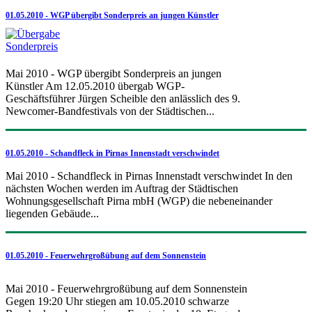
01.05.2010 - WGP übergibt Sonderpreis an jungen Künstler
Mai 2010 - WGP übergibt Sonderpreis an jungen
Künstler Am 12.05.2010 übergab WGP-
Geschäftsführer Jürgen Scheible den anlässlich des 9.
Newcomer-Bandfestivals von der Städtischen...
01.05.2010 - Schandfleck in Pirnas Innenstadt verschwindet
Mai 2010 - Schandfleck in Pirnas Innenstadt verschwindet In den
nächsten Wochen werden im Auftrag der Städtischen
Wohnungsgesellschaft Pirna mbH (WGP) die nebeneinander
liegenden Gebäude...
01.05.2010 - Feuerwehrgroßübung auf dem Sonnenstein
Mai 2010 - Feuerwehrgroßübung auf dem Sonnenstein
Gegen 19:20 Uhr stiegen am 10.05.2010 schwarze