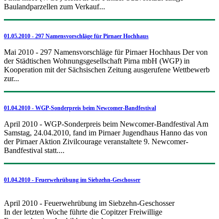
Baulandparzellen zum Verkauf...
01.05.2010 - 297 Namensvorschläge für Pirnaer Hochhaus
Mai 2010 - 297 Namensvorschläge für Pirnaer Hochhaus Der von
der Städtischen Wohnungsgesellschaft Pirna mbH (WGP) in
Kooperation mit der Sächsischen Zeitung ausgerufene Wettbewerb
zur...
01.04.2010 - WGP-Sonderpreis beim Newcomer-Bandfestival
April 2010 - WGP-Sonderpreis beim Newcomer-Bandfestival Am
Samstag, 24.04.2010, fand im Pirnaer Jugendhaus Hanno das von
der Pirnaer Aktion Zivilcourage veranstaltete 9. Newcomer-
Bandfestival statt....
01.04.2010 - Feuerwehrübung im Siebzehn-Geschosser
April 2010 - Feuerwehrübung im Siebzehn-Geschosser
In der letzten Woche führte die Copitzer Freiwillige