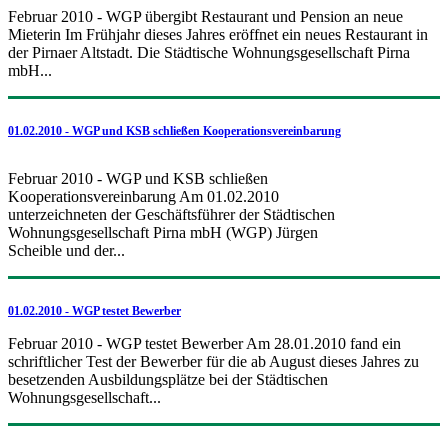
Februar 2010 - WGP übergibt Restaurant und Pension an neue
Mieterin Im Frühjahr dieses Jahres eröffnet ein neues Restaurant in
der Pirnaer Altstadt. Die Städtische Wohnungsgesellschaft Pirna
mbH...
01.02.2010 - WGP und KSB schließen Kooperationsvereinbarung
Februar 2010 - WGP und KSB schließen
Kooperationsvereinbarung Am 01.02.2010
unterzeichneten der Geschäftsführer der Städtischen
Wohnungsgesellschaft Pirna mbH (WGP) Jürgen
Scheible und der...
01.02.2010 - WGP testet Bewerber
Februar 2010 - WGP testet Bewerber Am 28.01.2010 fand ein
schriftlicher Test der Bewerber für die ab August dieses Jahres zu
besetzenden Ausbildungsplätze bei der Städtischen
Wohnungsgesellschaft...