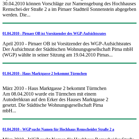
30.04.2010 können Vorschläge zur Namensgebung des Hochhauses
Remschei-der Straße 2 a im Pirnaer Stadtteil Sonnenstein abgegeben
werden. Die...
01.04.2010 - Pirnaer OB ist Vorsitzender des WGP-Aufsichtsrates
April 2010 - Pirnaer OB ist Vorsitzender des WGP-Aufsichtsrates
Der Aufsichtsrat der Städtischen Wohnungsgesellschaft Pirna mbH
(WGP) wählte in seiner Sitzung am 19.04.2010 Pirnas...
01.04.2010 - Haus Marktgasse 2 bekommt Türmchen
März 2010 - Haus Marktgasse 2 bekommt Türmchen
Am 08.04.2010 wurde ein Türmchen mit einem
Autodrehkran auf den Erker des Hauses Marktgasse 2
gesetzt. Die Städtische Wohnungsgesellschaft Pirna
mbH...
01.04.2010 - WGP sucht Namen für Hochhaus Remscheider Straße 2 a