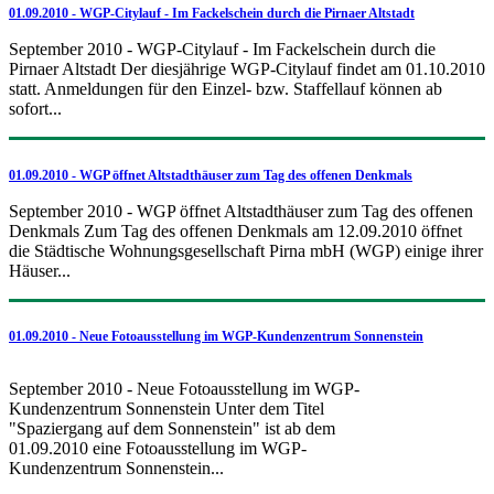
01.09.2010 - WGP-Citylauf - Im Fackelschein durch die Pirnaer Altstadt
September 2010 - WGP-Citylauf - Im Fackelschein durch die
Pirnaer Altstadt Der diesjährige WGP-Citylauf findet am 01.10.2010
statt. Anmeldungen für den Einzel- bzw. Staffellauf können ab
sofort...
01.09.2010 - WGP öffnet Altstadthäuser zum Tag des offenen Denkmals
September 2010 - WGP öffnet Altstadthäuser zum Tag des offenen
Denkmals Zum Tag des offenen Denkmals am 12.09.2010 öffnet
die Städtische Wohnungsgesellschaft Pirna mbH (WGP) einige ihrer
Häuser...
01.09.2010 - Neue Fotoausstellung im WGP-Kundenzentrum Sonnenstein
September 2010 - Neue Fotoausstellung im WGP-
Kundenzentrum Sonnenstein Unter dem Titel
"Spaziergang auf dem Sonnenstein" ist ab dem
01.09.2010 eine Fotoausstellung im WGP-
Kundenzentrum Sonnenstein...