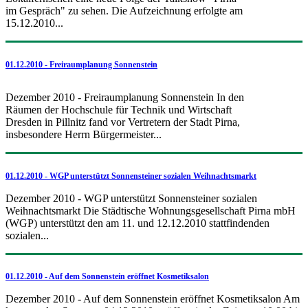
im Gespräch" zu sehen. Die Aufzeichnung erfolgte am
15.12.2010...
01.12.2010 - Freiraumplanung Sonnenstein
Dezember 2010 - Freiraumplanung Sonnenstein In den
Räumen der Hochschule für Technik und Wirtschaft
Dresden in Pillnitz fand vor Vertretern der Stadt Pirna,
insbesondere Herrn Bürgermeister...
01.12.2010 - WGP unterstützt Sonnensteiner sozialen Weihnachtsmarkt
Dezember 2010 - WGP unterstützt Sonnensteiner sozialen
Weihnachtsmarkt Die Städtische Wohnungsgesellschaft Pirna mbH
(WGP) unterstützt den am 11. und 12.12.2010 stattfindenden
sozialen...
01.12.2010 - Auf dem Sonnenstein eröffnet Kosmetiksalon
Dezember 2010 - Auf dem Sonnenstein eröffnet Kosmetiksalon Am