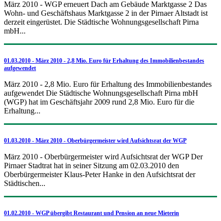
März 2010 - WGP erneuert Dach am Gebäude Marktgasse 2 Das
Wohn- und Geschäftshaus Marktgasse 2 in der Pirnaer Altstadt ist
derzeit eingerüstet. Die Städtische Wohnungsgesellschaft Pirna
mbH...
01.03.2010 - März 2010 - 2,8 Mio. Euro für Erhaltung des Immobilienbestandes
aufgewendet
März 2010 - 2,8 Mio. Euro für Erhaltung des Immobilienbestandes
aufgewendet Die Städtische Wohnungsgesellschaft Pirna mbH
(WGP) hat im Geschäftsjahr 2009 rund 2,8 Mio. Euro für die
Erhaltung...
01.03.2010 - März 2010 - Oberbürgermeister wird Aufsichtsrat der WGP
März 2010 - Oberbürgermeister wird Aufsichtsrat der WGP Der
Pirnaer Stadtrat hat in seiner Sitzung am 02.03.2010 den
Oberbürgermeister Klaus-Peter Hanke in den Aufsichtsrat der
Städtischen...
01.02.2010 - WGP übergibt Restaurant und Pension an neue Mieterin