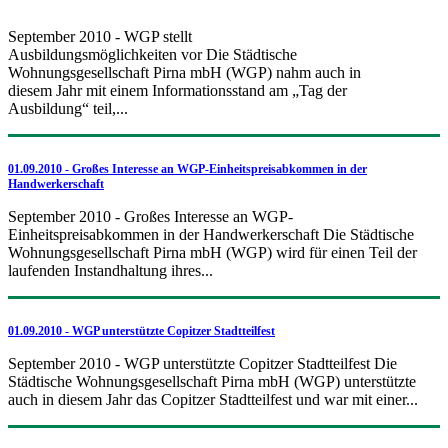
September 2010 - WGP stellt
Ausbildungsmöglichkeiten vor Die Städtische
Wohnungsgesellschaft Pirna mbH (WGP) nahm auch in
diesem Jahr mit einem Informationsstand am „Tag der
Ausbildung“ teil,...
01.09.2010 - Großes Interesse an WGP-Einheitspreisabkommen in der
Handwerkerschaft
September 2010 - Großes Interesse an WGP-
Einheitspreisabkommen in der Handwerkerschaft Die Städtische
Wohnungsgesellschaft Pirna mbH (WGP) wird für einen Teil der
laufenden Instandhaltung ihres...
01.09.2010 - WGP unterstützte Copitzer Stadtteilfest
September 2010 - WGP unterstützte Copitzer Stadtteilfest Die
Städtische Wohnungsgesellschaft Pirna mbH (WGP) unterstützte
auch in diesem Jahr das Copitzer Stadtteilfest und war mit einer...