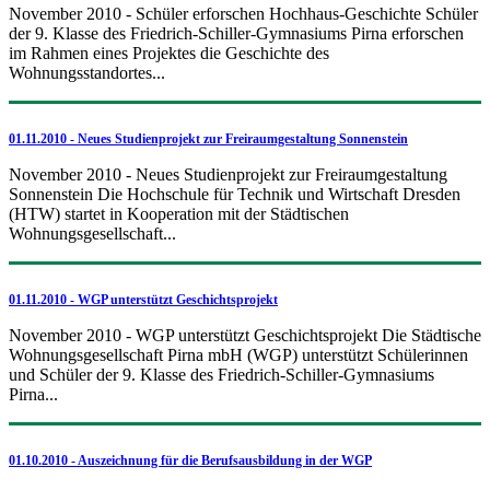
November 2010 - Schüler erforschen Hochhaus-Geschichte Schüler
der 9. Klasse des Friedrich-Schiller-Gymnasiums Pirna erforschen
im Rahmen eines Projektes die Geschichte des
Wohnungsstandortes...
01.11.2010 - Neues Studienprojekt zur Freiraumgestaltung Sonnenstein
November 2010 - Neues Studienprojekt zur Freiraumgestaltung
Sonnenstein Die Hochschule für Technik und Wirtschaft Dresden
(HTW) startet in Kooperation mit der Städtischen
Wohnungsgesellschaft...
01.11.2010 - WGP unterstützt Geschichtsprojekt
November 2010 - WGP unterstützt Geschichtsprojekt Die Städtische
Wohnungsgesellschaft Pirna mbH (WGP) unterstützt Schülerinnen
und Schüler der 9. Klasse des Friedrich-Schiller-Gymnasiums
Pirna...
01.10.2010 - Auszeichnung für die Berufsausbildung in der WGP