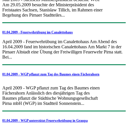
Am 29.05.2009 besuchte der Ministerpräsident des
Freistaates Sachsen, Stanislaw Tillich, im Rahmen einer
Begehung des Pirnaer Stadtteiles...
01.04.2009 - Feuerwehrübung im Canalettohaus
April 2009 - Feuerwehrübung im Canalettohaus Am Abend des
16.04.2009 fand im historischen Canalettohaus Am Markt 7 in der
Pirnaer Altstadt eine Übung der Freiwilligen Feuerwehr Pirna statt.
Bei...
01.04.2009 - WGP pflanzt zum Tag des Baumes einen Fächerahorn
April 2009 - WGP pflanzt zum Tag des Baumes einen
Fächerahorn Anlässlich des diesjährigen Tag des
Baumes pflanzt die Städtische Wohnungsgesellschaft
Pirna mbH (WGP) im Stadtteil Sonnenstein...
01.04.2009 - WGP unterstützt Feuerwehrübung in Graupa