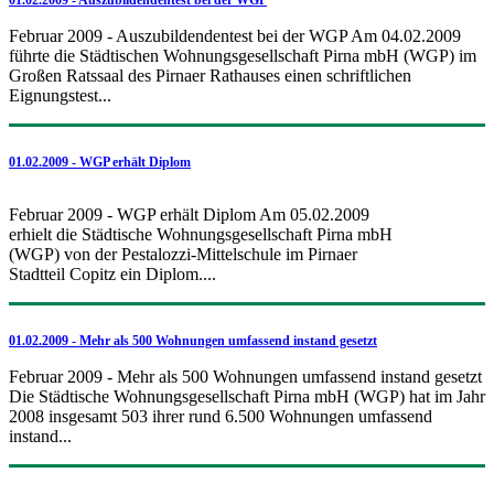
Februar 2009 - Auszubildendentest bei der WGP Am 04.02.2009
führte die Städtischen Wohnungsgesellschaft Pirna mbH (WGP) im
Großen Ratssaal des Pirnaer Rathauses einen schriftlichen
Eignungstest...
01.02.2009 - WGP erhält Diplom
Februar 2009 - WGP erhält Diplom Am 05.02.2009
erhielt die Städtische Wohnungsgesellschaft Pirna mbH
(WGP) von der Pestalozzi-Mittelschule im Pirnaer
Stadtteil Copitz ein Diplom....
01.02.2009 - Mehr als 500 Wohnungen umfassend instand gesetzt
Februar 2009 - Mehr als 500 Wohnungen umfassend instand gesetzt
Die Städtische Wohnungsgesellschaft Pirna mbH (WGP) hat im Jahr
2008 insgesamt 503 ihrer rund 6.500 Wohnungen umfassend
instand...