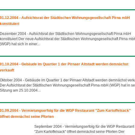
01.12.2004 - Aufsichtsrat der Städtischen Wohnungsgesellschaft Pirna mbH
konstituiert
Dezember 2004 - Aufsichtsrat der Städtischen Wohnungsgesellschaft Pirna mbH
konstituiert Der neue Aufsichtsrat der Städtischen Wohnungsgesellschaft Pirna mb
(WGP) hat sich in einer...
01.10.2004 - Gebäude im Quartier 1 der Pirnaer Altstadt werden demnächst
verkauft
Oktober 2004 - Gebäude im Quartier 1 der Pirnaer Altstadt werden demnächst verk
Der Aufsichtsrat der Städtischen Wohnungsgesellschaft Pirna mbH (WGP) hat in se
Sitzung am 25.10.2004...
01.09.2004 - Vermietungserfolg für die WGP Restaurant "Zum Kartoffelsack"
öffnet demnächst seine Pforten
September 2004 - Vermietungserfolg für die WGP Restaurant
"Zum Kartoffelsack" öffnet demnächst seine Pforten Der