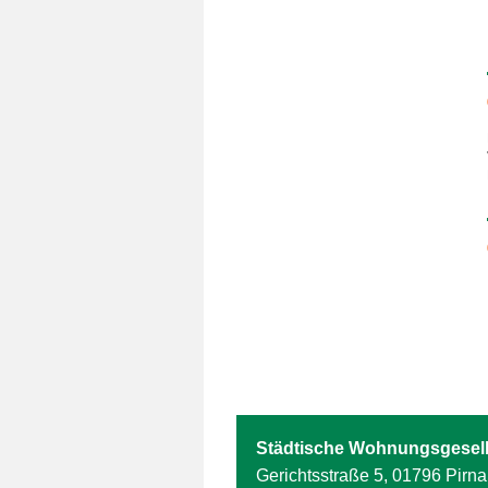
Städtische Wohnungsgesell
Gerichtsstraße 5, 01796 Pirna