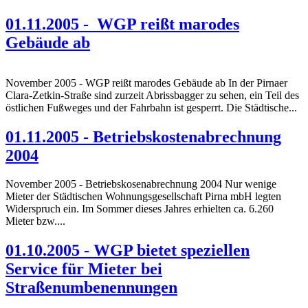
01.11.2005 - WGP reißt marodes
Gebäude ab
November 2005 - WGP reißt marodes Gebäude ab In der Pirnaer
Clara-Zetkin-Straße sind zurzeit Abrissbagger zu sehen, ein Teil des
östlichen Fußweges und der Fahrbahn ist gesperrt. Die Städtische...
01.11.2005 - Betriebskostenabrechnung
2004
November 2005 - Betriebskosenabrechnung 2004 Nur wenige
Mieter der Städtischen Wohnungsgesellschaft Pirna mbH legten
Widerspruch ein. Im Sommer dieses Jahres erhielten ca. 6.260
Mieter bzw....
01.10.2005 - WGP bietet speziellen
Service für Mieter bei
Straßenumbenennungen