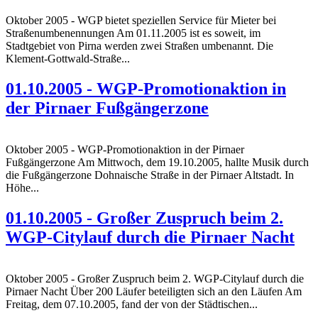
Oktober 2005 - WGP bietet speziellen Service für Mieter bei
Straßenumbenennungen Am 01.11.2005 ist es soweit, im
Stadtgebiet von Pirna werden zwei Straßen umbenannt. Die
Klement-Gottwald-Straße...
01.10.2005 - WGP-Promotionaktion in
der Pirnaer Fußgängerzone
Oktober 2005 - WGP-Promotionaktion in der Pirnaer
Fußgängerzone Am Mittwoch, dem 19.10.2005, hallte Musik durch
die Fußgängerzone Dohnaische Straße in der Pirnaer Altstadt. In
Höhe...
01.10.2005 - Großer Zuspruch beim 2.
WGP-Citylauf durch die Pirnaer Nacht
Oktober 2005 - Großer Zuspruch beim 2. WGP-Citylauf durch die
Pirnaer Nacht Über 200 Läufer beteiligten sich an den Läufen Am
Freitag, dem 07.10.2005, fand der von der Städtischen...