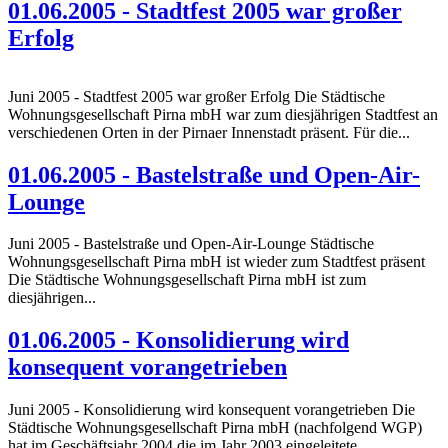
01.06.2005 - Stadtfest 2005 war großer
Erfolg
Juni 2005 - Stadtfest 2005 war großer Erfolg Die Städtische
Wohnungsgesellschaft Pirna mbH war zum diesjährigen Stadtfest an
verschiedenen Orten in der Pirnaer Innenstadt präsent. Für die...
01.06.2005 - Bastelstraße und Open-Air-
Lounge
Juni 2005 - Bastelstraße und Open-Air-Lounge Städtische
Wohnungsgesellschaft Pirna mbH ist wieder zum Stadtfest präsent
Die Städtische Wohnungsgesellschaft Pirna mbH ist zum
diesjährigen...
01.06.2005 - Konsolidierung wird
konsequent vorangetrieben
Juni 2005 - Konsolidierung wird konsequent vorangetrieben Die
Städtische Wohnungsgesellschaft Pirna mbH (nachfolgend WGP)
hat im Geschäftsjahr 2004 die im Jahr 2003 eingeleitete...