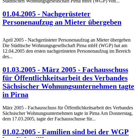
Städtischen Wohnungsgesellschaft Pirna mbH (WGP) von...
01.04.2005 - Nachgerüsteter
Personenaufzug an Mieter übergeben
April 2005 - Nachgerüsteter Personenaufzug an Mieter übergeben
Die Städtische Wohnungsgesellschaft Pirna mbH (WGP) hat am
12.04.2005 den ersten nachgerüsteten Personenaufzug im Bereich
des...
01.03.2005 - März 2005 - Fachausschuss
für Öffentlichkeitsarbeit des Verbandes
Sächsischer Wohnungsunternehmen tagte
in Pirna
März 2005 - Fachausschuss für Öffentlichkeitsarbeit des Verbandes
Sächsischer Wohnungsunternehmen tagte in Pirna Am Donnerstag,
dem 17.03.2005, tagte der Fachausschusse für...
01.02.2005 - Familien sind bei der WGP