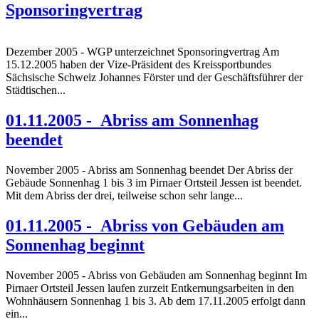
Sponsoringvertrag
Dezember 2005 - WGP unterzeichnet Sponsoringvertrag Am
15.12.2005 haben der Vize-Präsident des Kreissportbundes
Sächsische Schweiz Johannes Förster und der Geschäftsführer der
Städtischen...
01.11.2005 - Abriss am Sonnenhag
beendet
November 2005 - Abriss am Sonnenhag beendet Der Abriss der
Gebäude Sonnenhag 1 bis 3 im Pirnaer Ortsteil Jessen ist beendet.
Mit dem Abriss der drei, teilweise schon sehr lange...
01.11.2005 - Abriss von Gebäuden am
Sonnenhag beginnt
November 2005 - Abriss von Gebäuden am Sonnenhag beginnt Im
Pirnaer Ortsteil Jessen laufen zurzeit Entkernungsarbeiten in den
Wohnhäusern Sonnenhag 1 bis 3. Ab dem 17.11.2005 erfolgt dann
ein...