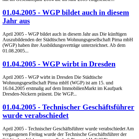
01.04.2005 - WGP bildet auch in diesem
Jahr aus
April 2005 - WGP bildet auch in diesem Jahr aus Die künftigen
Auszubildenden der Städtischen Wohnungsgesellschaft Pirna mbH
(WGP) haben ihre Ausbildungsverträge unterzeichnet. Ab dem
01.08.2005...
01.04.2005 - WGP wirbt in Dresden
April 2005 - WGP wirbt in Dresden Die Städtische
Wohnungsgesellschaft Pirna mbH (WGP) ist am 15. und
16.04.2005 erstmalig auf dem ImmobilienMarkt im Kaufpark
Dresden-Nickern präsent. Die WGP...
01.04.2005 - Technischer Geschäftsführer
wurde verabschiedet
April 2005 - Technischer Geschäftsführer wurde verabschiedet Am
vergangenen Freitag wurde der Technische Geschäftsführer der