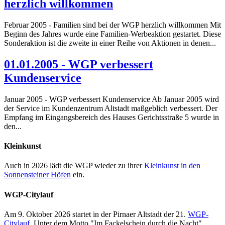
herzlich willkommen
Februar 2005 - Familien sind bei der WGP herzlich willkommen Mit
Beginn des Jahres wurde eine Familien-Werbeaktion gestartet. Diese
Sonderaktion ist die zweite in einer Reihe von Aktionen in denen...
01.01.2005 - WGP verbessert
Kundenservice
Januar 2005 - WGP verbessert Kundenservice Ab Januar 2005 wird
der Service im Kundenzentrum Altstadt maßgeblich verbessert. Der
Empfang im Eingangsbereich des Hauses Gerichtsstraße 5 wurde in
den...
Kleinkunst
Auch in 2026 lädt die WGP wieder zu ihrer
Kleinkunst in den
Sonnensteiner Höfen
ein.
WGP-Citylauf
Am 9. Oktober 2026 startet in der Pirnaer Altstadt der 21.
WGP-
Citylauf
. Unter dem Motto "Im Fackelschein durch die Nacht"