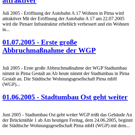
attraktiver
Juli 2005 - Eröffnung der Autobahn A 17 Wohnen in Pirna wird
attraktiver Mit der Eröffnung der Autobahn A 17 am 22.07.2005
wird die Pirnaer Infrastruktur erheblich verbessert und ein Wohnen
in...
01.07.2005 - Erste große
Abbruchmaßnahme der WGP
Juli 2005 - Erste große Abbruchmaßnahme der WGP Stadtumbau
nimmt in Pirna Gestalt an Ab heute nimmt der Stadtumbau in Pirna
Gestalt an. Die Städtische Wohnungsgesellschaft Pirna mbH
(WGP)...
01.06.2005 - Stadtumbau Ost geht weiter
Juni 2005 - Stadtumbau Ost geht weiter WGP reißt das Gebäude An
der Brückmühle 1 ab Am heutigen Freitag, dem 24.06.2005, beginnt
die Städtische Wohnungsgesellschaft Pirna mbH (WGP) mit dem...