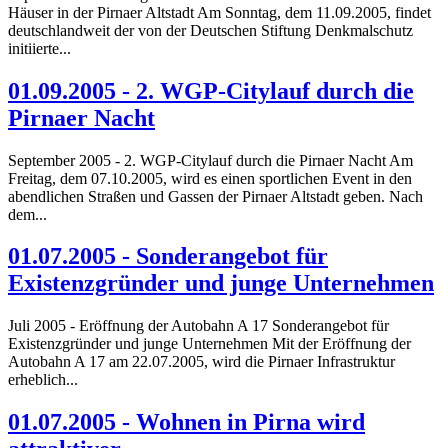
Häuser in der Pirnaer Altstadt Am Sonntag, dem 11.09.2005, findet
deutschlandweit der von der Deutschen Stiftung Denkmalschutz
initiierte...
01.09.2005 - 2. WGP-Citylauf durch die
Pirnaer Nacht
September 2005 - 2. WGP-Citylauf durch die Pirnaer Nacht Am
Freitag, dem 07.10.2005, wird es einen sportlichen Event in den
abendlichen Straßen und Gassen der Pirnaer Altstadt geben. Nach
dem...
01.07.2005 - Sonderangebot für
Existenzgründer und junge Unternehmen
Juli 2005 - Eröffnung der Autobahn A 17 Sonderangebot für
Existenzgründer und junge Unternehmen Mit der Eröffnung der
Autobahn A 17 am 22.07.2005, wird die Pirnaer Infrastruktur
erheblich...
01.07.2005 - Wohnen in Pirna wird