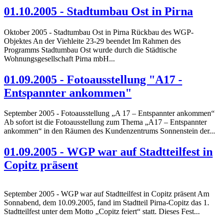
01.10.2005 - Stadtumbau Ost in Pirna
Oktober 2005 - Stadtumbau Ost in Pirna Rückbau des WGP-
Objektes An der Viehleite 23-29 beendet Im Rahmen des
Programms Stadtumbau Ost wurde durch die Städtische
Wohnungsgesellschaft Pirna mbH...
01.09.2005 - Fotoausstellung "A17 -
Entspannter ankommen"
September 2005 - Fotoausstellung „A 17 – Entspannter ankommen“
Ab sofort ist die Fotoausstellung zum Thema „A17 – Entspannter
ankommen“ in den Räumen des Kundenzentrums Sonnenstein der...
01.09.2005 - WGP war auf Stadtteilfest in
Copitz präsent
September 2005 - WGP war auf Stadtteilfest in Copitz präsent Am
Sonnabend, dem 10.09.2005, fand im Stadtteil Pirna-Copitz das 1.
Stadtteilfest unter dem Motto „Copitz feiert“ statt. Dieses Fest...