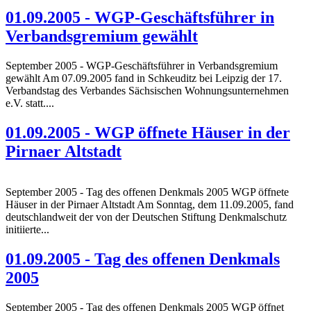
01.09.2005 - WGP-Geschäftsführer in
Verbandsgremium gewählt
September 2005 - WGP-Geschäftsführer in Verbandsgremium
gewählt Am 07.09.2005 fand in Schkeuditz bei Leipzig der 17.
Verbandstag des Verbandes Sächsischen Wohnungsunternehmen
e.V. statt....
01.09.2005 - WGP öffnete Häuser in der
Pirnaer Altstadt
September 2005 - Tag des offenen Denkmals 2005 WGP öffnete
Häuser in der Pirnaer Altstadt Am Sonntag, dem 11.09.2005, fand
deutschlandweit der von der Deutschen Stiftung Denkmalschutz
initiierte...
01.09.2005 - Tag des offenen Denkmals
2005
September 2005 - Tag des offenen Denkmals 2005 WGP öffnet