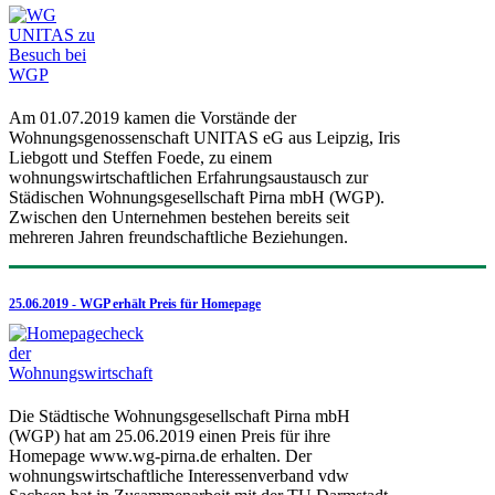
Am 01.07.2019 kamen die Vorstände der
Wohnungsgenossenschaft UNITAS eG aus Leipzig, Iris
Liebgott und Steffen Foede, zu einem
wohnungswirtschaftlichen Erfahrungsaustausch zur
Städischen Wohnungsgesellschaft Pirna mbH (WGP).
Zwischen den Unternehmen bestehen bereits seit
mehreren Jahren freundschaftliche Beziehungen.
25.06.2019 - WGP erhält Preis für Homepage
Die Städtische Wohnungsgesellschaft Pirna mbH
(WGP) hat am 25.06.2019 einen Preis für ihre
Homepage www.wg-pirna.de erhalten. Der
wohnungswirtschaftliche Interessenverband vdw