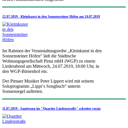
22.07.2019 - Kleinkunst in den Sonnensteiner Höfen am 24.07.2019
Im Rahmen der Veranstaltungsreihe „Kleinkunst in den
Sonnensteiner Höfen“ lädt die Städtische
Wohnungsgesellschaft Pirna mbH (WGP) zu einem
Liederabend am Mittwoch, 24.07.2019, 18:00 Uhr, in
den WGP-Birnenhof ein.
Der Pirnaer Musiker Peter Lippert wird mit seinem
Soloprogramm „Lippi‘s Songbuch“ unterm
Sonnensegel auftreten.
11.07.2019 - Sanierung im "Quartier Lindenstraße" schreitet voran