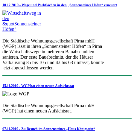
10.12.2019 - Wege und Parkflächen in den „Sonnensteiner Höfen“ erneuert
Die Städtische Wohnungsgesellschaft Pirna mbH
(WGP) lässt in ihren „Sonnensteiner Höfen“ in Pirna
die Wirtschaftswege in mehreren Bauabschnitten
sanieren. Der erste Bauabschnitt, der die Häuser
Varkausring 85 bis 105 und 43 bis 63 umfasst, konnte
jetzt abgeschlossen werden
15.11.2019 - WGP hat einen neuen Aufsichtsrat
Die Städtische Wohnungsgesellschaft Pirna mbH
(WGP) hat einen neuen Aufsichtsrat.
07.11.2019 - Zu Besuch im Sonnensteiner „Haus Königstein“