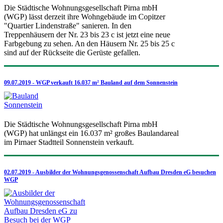
Die Städtische Wohnungsgesellschaft Pirna mbH
(WGP) lässt derzeit ihre Wohngebäude im Copitzer
"Quartier Lindenstraße" sanieren. In den
Treppenhäusern der Nr. 23 bis 23 c ist jetzt eine neue
Farbgebung zu sehen. An den Häusern Nr. 25 bis 25 c
sind auf der Rückseite die Gerüste gefallen.
09.07.2019 - WGP verkauft 16.037 m² Bauland auf dem Sonnenstein
Die Städtische Wohnungsgesellschaft Pirna mbH
(WGP) hat unlängst ein 16.037 m² großes Baulandareal
im Pirnaer Stadtteil Sonnenstein verkauft.
02.07.2019 - Ausbilder der Wohnungsgenossenschaft Aufbau Dresden eG besuchen
WGP