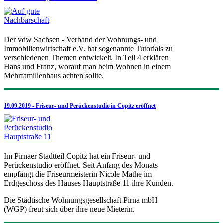
Der vdw Sachsen - Verband der Wohnungs- und
Immobilienwirtschaft e.V. hat sogenannte Tutorials zu
verschiedenen Themen entwickelt. In Teil 4 erklären
Hans und Franz, worauf man beim Wohnen in einem
Mehrfamilienhaus achten sollte.
19.09.2019 - Friseur- und Perückenstudio in Copitz eröffnet
Im Pirnaer Stadtteil Copitz hat ein Friseur- und
Perückenstudio eröffnet. Seit Anfang des Monats
empfängt die Friseurmeisterin Nicole Mathe im
Erdgeschoss des Hauses Hauptstraße 11 ihre Kunden.
Die Städtische Wohnungsgesellschaft Pirna mbH
(WGP) freut sich über ihre neue Mieterin.