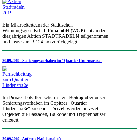
Ein Mitarbeiterteam der Städtischen
Wohnungsgesellschaft Pirna mbH (WGP) hat an der
diesjährigen Aktion STADTRADELN teilgenommen
und insgesamt 3.124 km zurückgelegt.
20.09.2019 - Sanierungsvorhaben im "Quartier Lindenstraße"
Im Pirnaer Lokalfernsehen ist ein Beitrag über unser
Sanierungsvorhaben im Copitzer "Quartier
Lindenstraße" zu sehen. Derzeit werden an zwei
Objekten die Fassaden, Balkone und Treppenhäuser
erneuert.
20.09.2019 - Auf gute Nachbarschaft