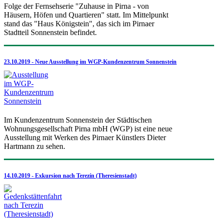
Folge der Fernsehserie "Zuhause in Pirna - von
Häusern, Höfen und Quartieren" statt. Im Mittelpunkt
stand das "Haus Königstein", das sich im Pirnaer
Stadtteil Sonnenstein befindet.
23.10.2019 - Neue Ausstellung im WGP-Kundenzentrum Sonnenstein
Im Kundenzentrum Sonnenstein der Städtischen
Wohnungsgesellschaft Pirna mbH (WGP) ist eine neue
Ausstellung mit Werken des Pirnaer Künstlers Dieter
Hartmann zu sehen.
14.10.2019 - Exkursion nach Terezín (Theresienstadt)