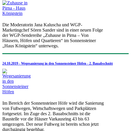
Die Moderatorin Jana Kaluscha und WGP-
Marketingchef Sören Sander sind in einer neuen Folge
der WGP-Sendereihe „Zuhause in Pirna – Von
Häusern, Höfen und Quartieren“ im Sonnensteiner
„Haus Königstein“ unterwegs.
24.10.2019 - Wegesanierung in den Sonnensteiner Höfen - 2. Bauabschnitt
Im Bereich der Sonnensteiner Höfe wird die Sanierung
von Fußwegen, Wirtschaftswegen und Parkplätzen
fortgesetzt. Im Zuge des 2. Bauabschnitts ist die
Baustelle vor die Häuser Varkausring 43 bis 63
umgezogen. Der neue Fußweg ist bereits schon jetzt
durchgängig begehbar.