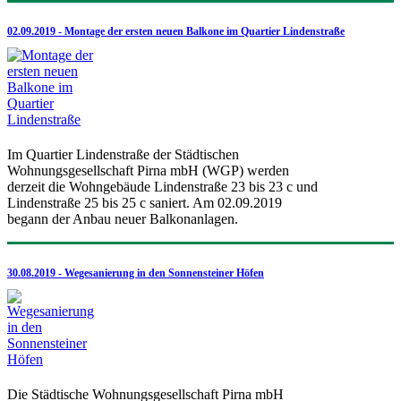
02.09.2019 - Montage der ersten neuen Balkone im Quartier Lindenstraße
Im Quartier Lindenstraße der Städtischen
Wohnungsgesellschaft Pirna mbH (WGP) werden
derzeit die Wohngebäude Lindenstraße 23 bis 23 c und
Lindenstraße 25 bis 25 c saniert. Am 02.09.2019
begann der Anbau neuer Balkonanlagen.
30.08.2019 - Wegesanierung in den Sonnensteiner Höfen
Die Städtische Wohnungsgesellschaft Pirna mbH