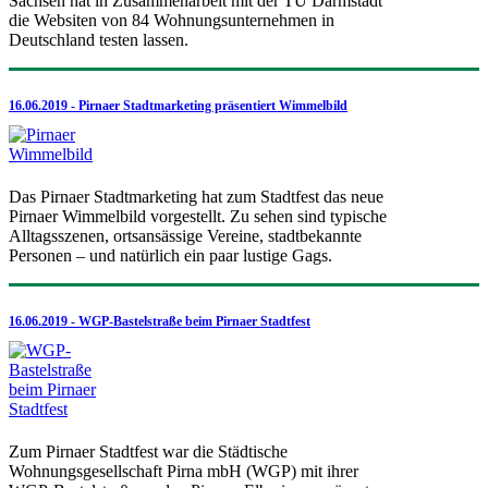
Sachsen hat in Zusammenarbeit mit der TU Darmstadt
die Websiten von 84 Wohnungsunternehmen in
Deutschland testen lassen.
16.06.2019 - Pirnaer Stadtmarketing präsentiert Wimmelbild
Das Pirnaer Stadtmarketing hat zum Stadtfest das neue
Pirnaer Wimmelbild vorgestellt. Zu sehen sind typische
Alltagsszenen, ortsansässige Vereine, stadtbekannte
Personen – und natürlich ein paar lustige Gags.
16.06.2019 - WGP-Bastelstraße beim Pirnaer Stadtfest
Zum Pirnaer Stadtfest war die Städtische
Wohnungsgesellschaft Pirna mbH (WGP) mit ihrer