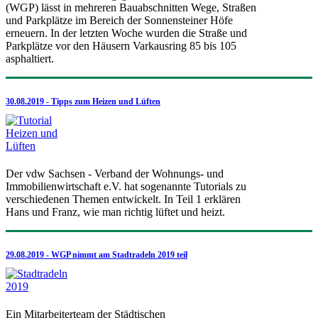
(WGP) lässt in mehreren Bauabschnitten Wege, Straßen
und Parkplätze im Bereich der Sonnensteiner Höfe
erneuern. In der letzten Woche wurden die Straße und
Parkplätze vor den Häusern Varkausring 85 bis 105
asphaltiert.
30.08.2019 - Tipps zum Heizen und Lüften
Der vdw Sachsen - Verband der Wohnungs- und
Immobilienwirtschaft e.V. hat sogenannte Tutorials zu
verschiedenen Themen entwickelt. In Teil 1 erklären
Hans und Franz, wie man richtig lüftet und heizt.
29.08.2019 - WGP nimmt am Stadtradeln 2019 teil
Ein Mitarbeiterteam der Städtischen