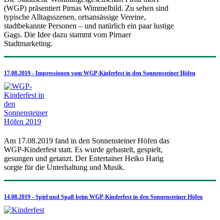
(WGP) präsentiert Pirnas Wimmelbild. Zu sehen sind
typische Alltagsszenen, ortsansässige Vereine,
stadtbekannte Personen – und natürlich ein paar lustige
Gags. Die Idee dazu stammt vom Pirnaer
Stadtmarketing.
17.08.2019 - Impressionen vom WGP-Kinferfest in den Sonnensteiner Höfen
Am 17.08.2019 fand in den Sonnensteiner Höfen das
WGP-Kinderfest statt. Es wurde gebastelt, gespielt,
gesungen und getanzt. Der Entertainer Heiko Harig
sorgte für die Unterhaltung und Musik.
14.08.2019 - Spiel und Spaß beim WGP-Kinderfest in den Sonnensteiner Höfen