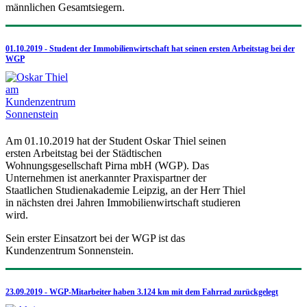
männlichen Gesamtsiegern.
01.10.2019 - Student der Immobilienwirtschaft hat seinen ersten Arbeitstag bei der
WGP
Am 01.10.2019 hat der Student Oskar Thiel seinen
ersten Arbeitstag bei der Städtischen
Wohnungsgesellschaft Pirna mbH (WGP). Das
Unternehmen ist anerkannter Praxispartner der
Staatlichen Studienakademie Leipzig, an der Herr Thiel
in nächsten drei Jahren Immobilienwirtschaft studieren
wird.
Sein erster Einsatzort bei der WGP ist das
Kundenzentrum Sonnenstein.
23.09.2019 - WGP-Mitarbeiter haben 3.124 km mit dem Fahrrad zurückgelegt