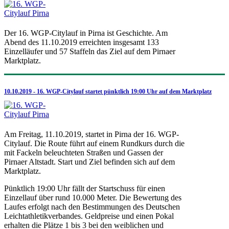
Der 16. WGP-Citylauf in Pirna ist Geschichte. Am
Abend des 11.10.2019 erreichten insgesamt 133
Einzelläufer und 57 Staffeln das Ziel auf dem Pirnaer
Marktplatz.
10.10.2019 - 16. WGP-Citylauf startet pünktlich 19:00 Uhr auf dem Marktplatz
Am Freitag, 11.10.2019, startet in Pirna der 16. WGP-
Citylauf. Die Route führt auf einem Rundkurs durch die
mit Fackeln beleuchteten Straßen und Gassen der
Pirnaer Altstadt. Start und Ziel befinden sich auf dem
Marktplatz.
Pünktlich 19:00 Uhr fällt der Startschuss für einen
Einzellauf über rund 10.000 Meter. Die Bewertung des
Laufes erfolgt nach den Bestimmungen des Deutschen
Leichtathletikverbandes. Geldpreise und einen Pokal
erhalten die Plätze 1 bis 3 bei den weiblichen und