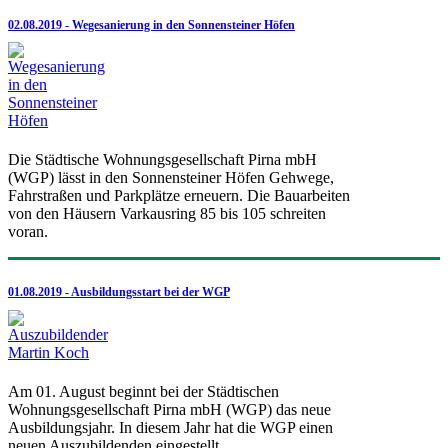
02.08.2019 - Wegesanierung in den Sonnensteiner Höfen
Die Städtische Wohnungsgesellschaft Pirna mbH
(WGP) lässt in den Sonnensteiner Höfen Gehwege,
Fahrstraßen und Parkplätze erneuern. Die Bauarbeiten
von den Häusern Varkausring 85 bis 105 schreiten
voran.
01.08.2019 - Ausbildungsstart bei der WGP
Am 01. August beginnt bei der Städtischen
Wohnungsgesellschaft Pirna mbH (WGP) das neue
Ausbildungsjahr. In diesem Jahr hat die WGP einen
neuen Auszubildenden eingestellt.