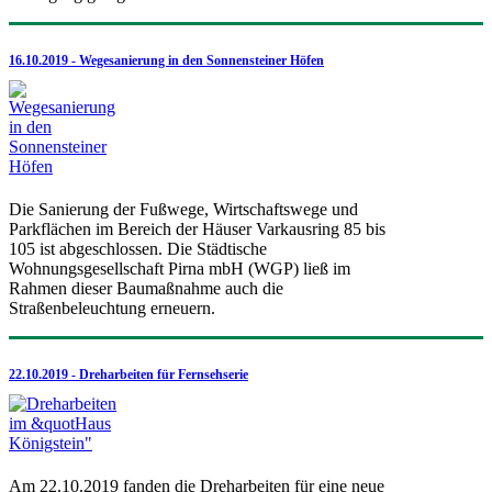
16.10.2019 - Wegesanierung in den Sonnensteiner Höfen
Die Sanierung der Fußwege, Wirtschaftswege und
Parkflächen im Bereich der Häuser Varkausring 85 bis
105 ist abgeschlossen. Die Städtische
Wohnungsgesellschaft Pirna mbH (WGP) ließ im
Rahmen dieser Baumaßnahme auch die
Straßenbeleuchtung erneuern.
22.10.2019 - Dreharbeiten für Fernsehserie
Am 22.10.2019 fanden die Dreharbeiten für eine neue