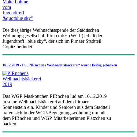
Die diesjährige Weihnachtsspende der Städtischen
Wohnungsgesellschaft Pirna mbH (WGP) erhält der
Jugendtreff „blue sky“, der sich im Pirnaer Stadtteil
Copitz befindet.
16.12.2019 - In „PIRnchens Weihnachtsbäckerei“ wurde fleißig gebacken
Das WGP-Maskottchen PIRnchen lud am 16.12.2019
in seine Weihnachtsbäckerei auf dem Pirnaer
Sonnenstein ein. Kinder und Senioren aus dem Stadtteil
trafen sich in der WGP-Begegnungswohnung um mit
dem PIRnchen und WGP-Mitarbeiterinnen Plätzchen zu
backen.