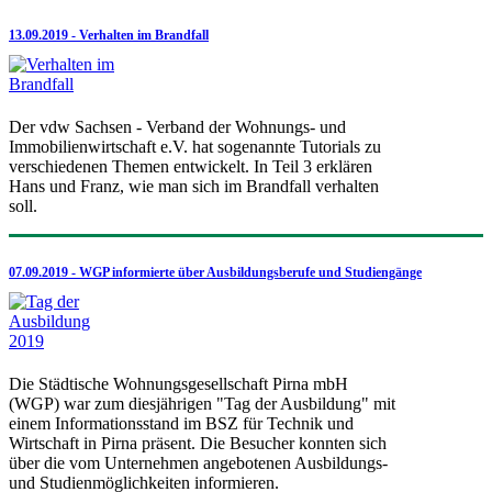
13.09.2019 - Verhalten im Brandfall
Der vdw Sachsen - Verband der Wohnungs- und
Immobilienwirtschaft e.V. hat sogenannte Tutorials zu
verschiedenen Themen entwickelt. In Teil 3 erklären
Hans und Franz, wie man sich im Brandfall verhalten
soll.
07.09.2019 - WGP informierte über Ausbildungsberufe und Studiengänge
Die Städtische Wohnungsgesellschaft Pirna mbH
(WGP) war zum diesjährigen "Tag der Ausbildung" mit
einem Informationsstand im BSZ für Technik und
Wirtschaft in Pirna präsent. Die Besucher konnten sich
über die vom Unternehmen angebotenen Ausbildungs-
und Studienmöglichkeiten informieren.