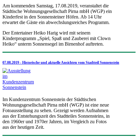
Am kommenden Samstag, 17.08.2019, veranstaltet die
Städtische Wohnungsgesellschaft Pirna mbH (WGP) ein
Kinderfest in den Sonnensteiner Höfen. Ab 14 Uhr
erwartet die Gäste ein abwechslungsreiches Programm.
Der Entertainer Heiko Harig wird mit seinem
Kinderprogramm „Spiel, Spaß und Zauberei mit Clown
Heiko“ unterm Sonnensegel im Birnenhof auftreten.
07.08.2019 - Historische und aktuelle Ansichten vom Stadtteil Sonnenstein
Im Kundenzentrum Sonnenstein der Städtischen
Wohnungsgesellschaft Pirna mbH (WGP) ist eine neue
Fotoausstellung zu sehen. Gezeigt werden Aufnahmen
aus der Entstehungszeit des Stadtteiles Sonnensteins, in
den 1960er und 1970er Jahren, im Vergleich zu Fotos
aus der heutigen Zeit.