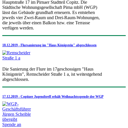
Hauptstraße 17 im Pirnaer Stadtteil Copitz. Die
Städtische Wohnungsgesellschaft Pirna mbH (WGP)
lässt das Gebäude grundhaft erneuern. Es entstehen
jeweils vier Zwei-Raum und Drei-Raum-Wohnungen,
die jeweils über einen Balkon bzw. eine Terrasse
verfügen werden.
18.12.2019 - Flursanierung im "Haus Königstein" abgeschlossen
Die Sanierung der Flure im 17geschossigen "Haus
Königstein", Remscheider Straße 1 a, ist weitestgehend
abgeschlossen.
17.12.2019 - Copitzer Jugendtreff erhält Weihnachtsspende der WGP